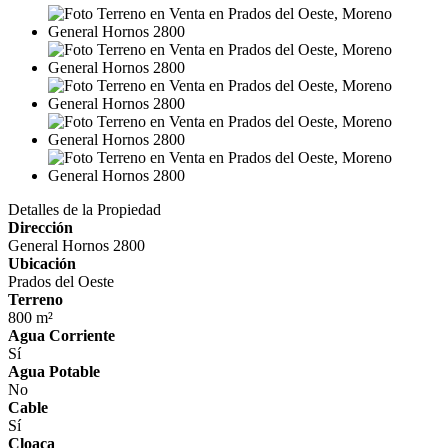
Detalles de la Propiedad
Dirección
General Hornos 2800
Ubicación
Prados del Oeste
Terreno
800 m²
Agua Corriente
Sí
Agua Potable
No
Cable
Sí
Cloaca