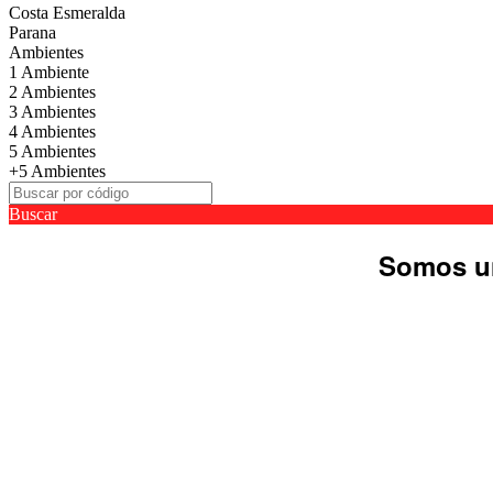
Costa Esmeralda
Parana
Ambientes
1 Ambiente
2 Ambientes
3 Ambientes
4 Ambientes
5 Ambientes
+5 Ambientes
Buscar
Somos un