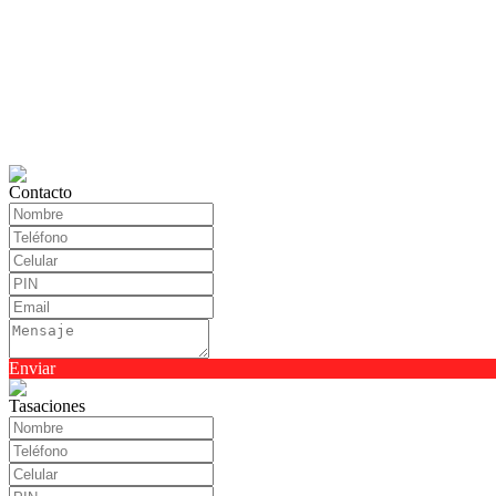
Contacto
Enviar
Tasaciones