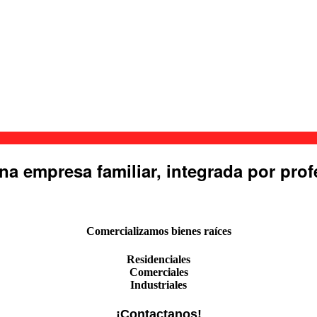
a empresa familiar, integrada por prof
Comercializamos bienes raíces
Residenciales
Comerciales
Industriales
¡Contactanos!