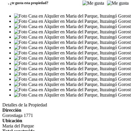
,
¿te gusta esta propiedad?
Detalles de la Propiedad
Dirección
Gorostiaga 1771
Ubicación
Maria del Parque