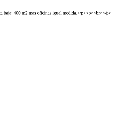
400 m2 mas oficinas igual medida.</p><p><br></p>