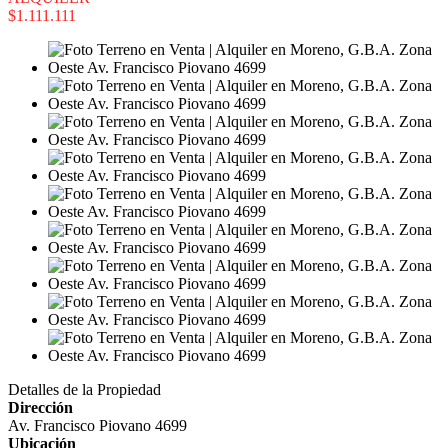
$1.111.111
Detalles de la Propiedad
Dirección
Av. Francisco Piovano 4699
Ubicación